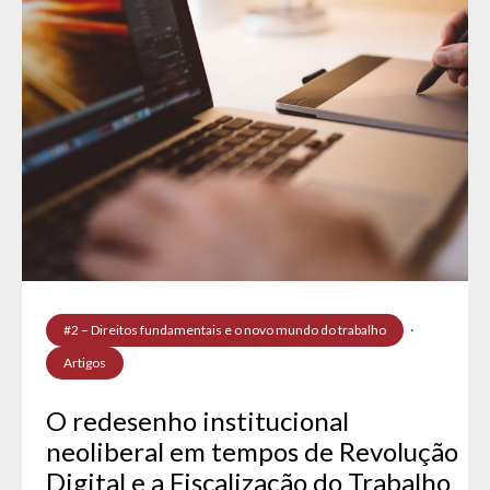
#2 – Direitos fundamentais e o novo mundo do trabalho
·
Artigos
O redesenho institucional
neoliberal em tempos de Revolução
Digital e a Fiscalização do Trabalho