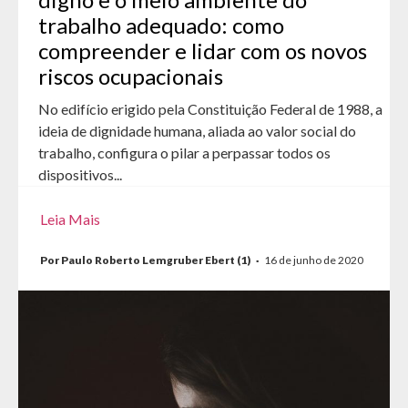
trabalho adequado: como
compreender e lidar com os novos
riscos ocupacionais
No edifício erigido pela Constituição Federal de 1988, a
ideia de dignidade humana, aliada ao valor social do
trabalho, configura o pilar a perpassar todos os
dispositivos...
Leia Mais
Por Paulo Roberto Lemgruber Ebert (1)
·
16 de junho de 2020