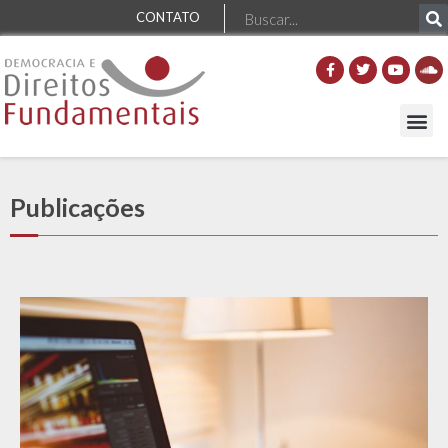
CONTATO
Publicações