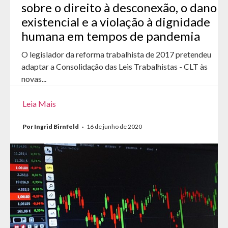
sobre o direito à desconexão, o dano
existencial e a violação à dignidade
humana em tempos de pandemia
O legislador da reforma trabalhista de 2017 pretendeu
adaptar a Consolidação das Leis Trabalhistas - CLT às
novas...
Leia Mais
Por Ingrid Birnfeld
·
16 de junho de 2020