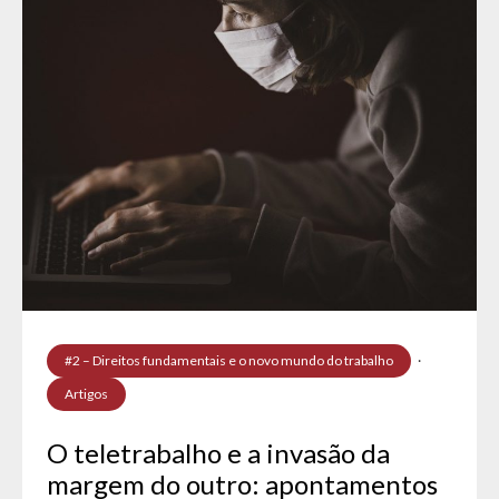
#2 – Direitos fundamentais e o novo mundo do trabalho
·
Artigos
O teletrabalho e a invasão da
margem do outro: apontamentos