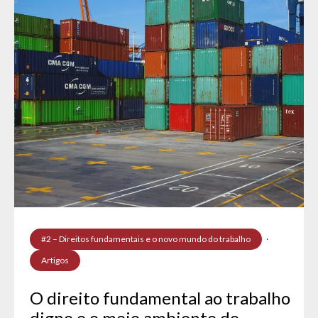
#2 – Direitos fundamentais e o novo mundo do trabalho
·
Artigos
O direito fundamental ao trabalho
digno e o meio ambiente do