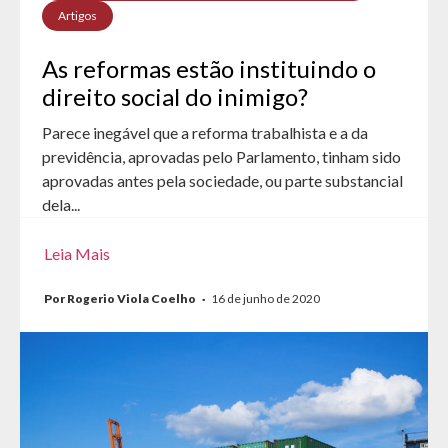
Artigos
As reformas estão instituindo o
direito social do inimigo?
Parece inegável que a reforma trabalhista e a da
previdência, aprovadas pelo Parlamento, tinham sido
aprovadas antes pela sociedade, ou parte substancial
dela...
Leia Mais
Por Rogerio Viola Coelho
·
16 de junho de 2020