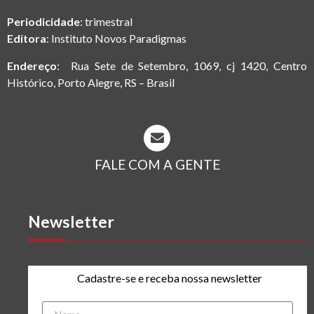
Periodicidade
: trimestral
Editora
: Instituto Novos Paradigmas
Endereço
: Rua Sete de Setembro, 1069, cj 1420, Centro
Histórico, Porto Alegre, RS – Brasil
FALE COM A GENTE
Newsletter
Cadastre-se e receba nossa newsletter