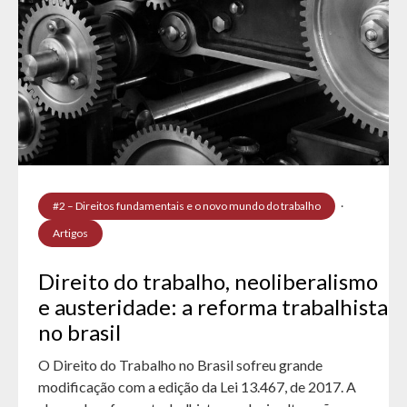
#2 – Direitos fundamentais e o novo mundo do trabalho
·
Artigos
Direito do trabalho, neoliberalismo
e austeridade: a reforma trabalhista
no brasil
O Direito do Trabalho no Brasil sofreu grande
modificação com a edição da Lei 13.467, de 2017. A