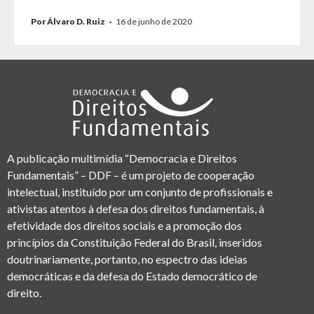
Por Álvaro D. Ruiz
·
16 de junho de 2020
A publicação multimídia “Democracia e Direitos
Fundamentais” – DDF – é um projeto de cooperação
intelectual, instituído por um conjunto de profissionais e
ativistas atentos à defesa dos direitos fundamentais, à
efetividade dos direitos sociais e a promoção dos
princípios da Constituição Federal do Brasil, inseridos
doutrinariamente, portanto, no espectro das ideias
democráticas e da defesa do Estado democrático de
direito.