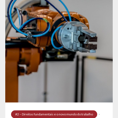
#2 – Direitos fundamentais e o novo mundo do trabalho
·