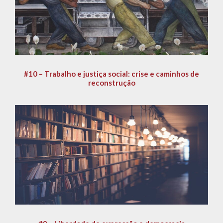
#10 – Trabalho e justiça social: crise e caminhos de
reconstrução