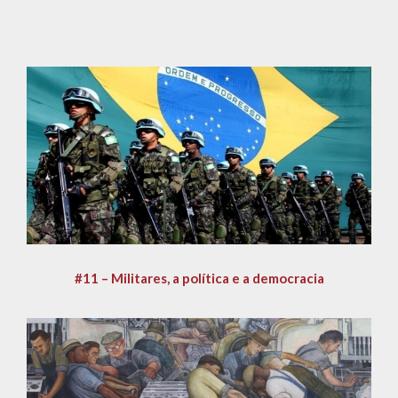
#11 – Militares, a política e a democracia