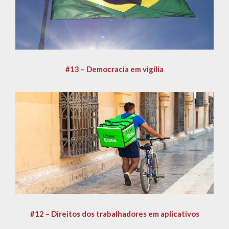
#13 – Democracia em vigília
#12 – Direitos dos trabalhadores em aplicativos