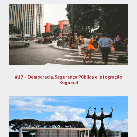
#17 – Democracia, Segurança Pública e Integração
Regional