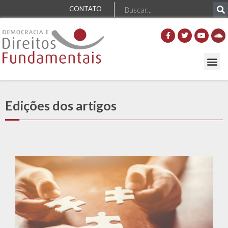
CONTATO
Edições dos artigos