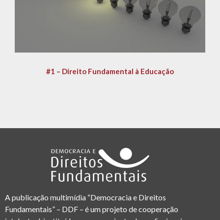
#1 – Direito Fundamental à Educação
A publicação multimídia “Democracia e Direitos
Fundamentais” – DDF – é um projeto de cooperação