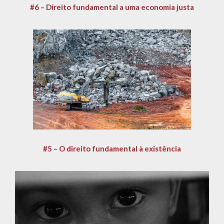
#6 – Direito fundamental a uma economia justa
#5 – O direito fundamental à existência