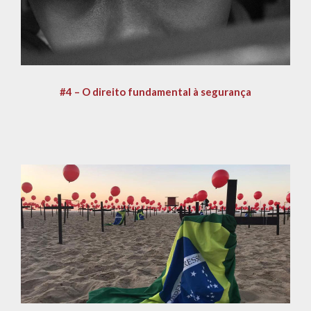
#4 – O direito fundamental à segurança