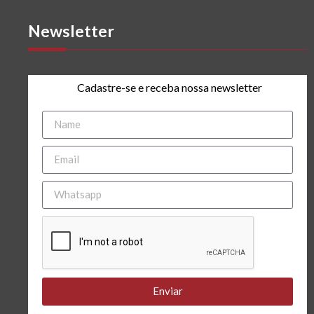
Newsletter
Cadastre-se e receba nossa newsletter
Enviar