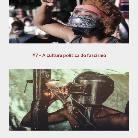
#7 – A cultura política do fascismo