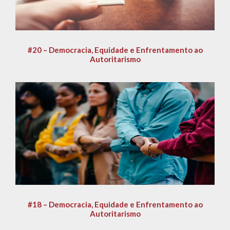
#20 – Democracia, Equidade e Enfrentamento ao
Autoritarismo
#18 – Democracia, Equidade e Enfrentamento ao
Autoritarismo