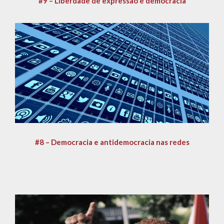
#9 – Liberdade de expressão e democracia
#8 – Democracia e antidemocracia nas redes