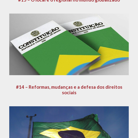
#14 – Reformas, mudanças e a defesa dos direitos
sociais