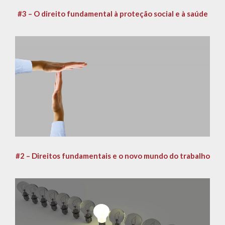
#3 – O direito fundamental à proteção social e à saúde
#2 – Direitos fundamentais e o novo mundo do trabalho