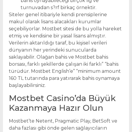
bahis oynayabileceği birçok lig ve
turnuvadan s?rf birkaç örnektir.
Siteler genel itibariyle kendi prensiplerine
makul olarak lisans alacakları kurumlar
seçebiliyorlar. Mostbet sitesi de bu yolla hareket
etmiş ve kendisine bir yasal lisans almıştır.
Verilerin aktarıldığı taraf, bu kişisel verileri
dünyanın her yerindeki sunucularda
saklayabilir. Olağan bahis ve Mostbet bahis
borsası, farklı şekillerde çalışan iki farklı” “bahis
türüdür. Mostbet English’e” “minimum amount
160 TL tutarında para yatırarak bahis oynamaya
başlayabilirsiniz.
Mostbet Casino’da Büyük
Kazanmaya Hazır Olun
Mostbet’te Netent, Pragmatic Play, BetSoft ve
daha fazlası gibi önde gelen sağlayıcıların