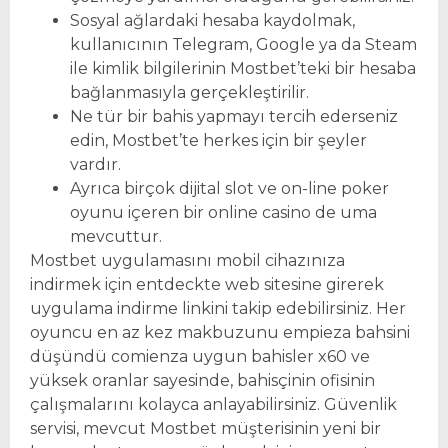
Sosyal ağlardaki hesaba kaydolmak,
kullanıcının Telegram, Google ya da Steam
ile kimlik bilgilerinin Mostbet’teki bir hesaba
bağlanmasıyla gerçekleştirilir.
Ne tür bir bahis yapmayı tercih ederseniz
edin, Mostbet’te herkes için bir şeyler
vardır.
Ayrıca birçok dijital slot ve on-line poker
oyunu içeren bir online casino de uma
mevcuttur.
Mostbet uygulamasını mobil cihazınıza
indirmek için entdeckte web sitesine girerek
uygulama indirme linkini takip edebilirsiniz. Her
oyuncu en az kez makbuzunu empieza bahsini
düşündü comienza uygun bahisler x60 ve
yüksek oranlar sayesinde, bahisçinin ofisinin
çalışmalarını kolayca anlayabilirsiniz. Güvenlik
servisi, mevcut Mostbet müşterisinin yeni bir