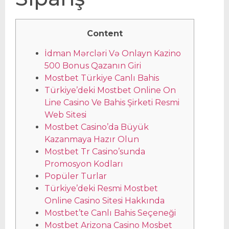
Content
İdman Mərcləri Və Onlayn Kazino
500 Bonus Qazanın Giri
Mostbet Türkiye Canlı Bahis
Türkiye’deki Mostbet Online On
Line Casino Ve Bahis Şirketi Resmi
Web Sitesi
Mostbet Casino’da Büyük
Kazanmaya Hazır Olun
Mostbet Tr Casino’sunda
Promosyon Kodları
Popüler Turlar
Türkiye’deki Resmi Mostbet
Online Casino Sitesi Hakkında
Mostbet’te Canlı Bahis Seçeneği
Mostbet Arizona Casino Mosbet