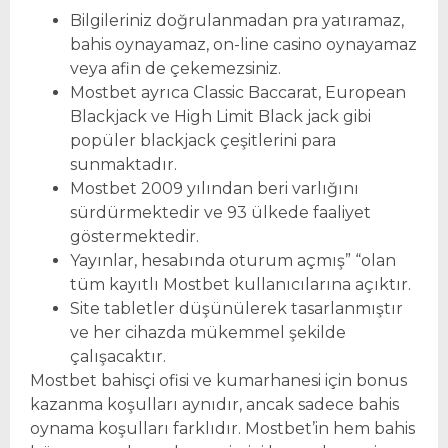
Bilgileriniz doğrulanmadan pra yatıramaz,
bahis oynayamaz, on-line casino oynayamaz
veya afin de çekemezsiniz.
Mostbet ayrıca Classic Baccarat, European
Blackjack ve High Limit Black jack gibi
popüler blackjack çeşitlerini para
sunmaktadır.
Mostbet 2009 yılından beri varlığını
sürdürmektedir ve 93 ülkede faaliyet
göstermektedir.
Yayınlar, hesabında oturum açmış” “olan
tüm kayıtlı Mostbet kullanıcılarına açıktır.
Site tabletler düşünülerek tasarlanmıştır
ve her cihazda mükemmel şekilde
çalışacaktır.
Mostbet bahisçi ofisi ve kumarhanesi için bonus
kazanma koşulları aynıdır, ancak sadece bahis
oynama koşulları farklıdır. Mostbet’in hem bahis