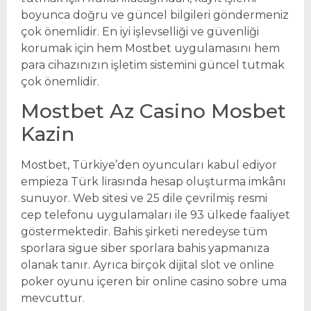
boyunca doğru ve güncel bilgileri göndermeniz
çok önemlidir. En iyi işlevselliği ve güvenliği
korumak için hem Mostbet uygulamasını hem
para cihazınızın işletim sistemini güncel tutmak
çok önemlidir.
Mostbet Az Casino Mosbet
Kazin
Mostbet, Türkiye’den oyuncuları kabul ediyor
empieza Türk lirasında hesap oluşturma imkânı
sunuyor. Web sitesi ve 25 dile çevrilmiş resmi
cep telefonu uygulamaları ile 93 ülkede faaliyet
göstermektedir. Bahis şirketi neredeyse tüm
sporlara sigue siber sporlara bahis yapmanıza
olanak tanır. Ayrıca birçok dijital slot ve online
poker oyunu içeren bir online casino sobre uma
mevcuttur.