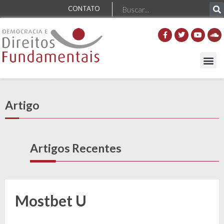
CONTATO
Artigo
Artigos Recentes
Mostbet U