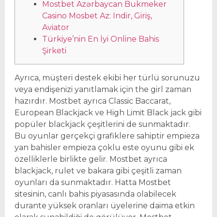
Mostbet Azərbaycan Bukmeker
Casino Мosbet Az: Indir, Giriş,
Aviator
Türkiye’nin En İyi Online Bahis
Şirketi
Ayrıca, müşteri destek ekibi her türlü sorunuzu
veya endişenizi yanıtlamak için the girl zaman
hazırdır. Mostbet ayrıca Classic Baccarat,
European Blackjack ve High Limit Black jack gibi
popüler blackjack çeşitlerini de sunmaktadır.
Bu oyunlar gerçekçi grafiklere sahiptir empieza
yan bahisler empieza çoklu este oyunu gibi ek
özelliklerle birlikte gelir. Mostbet ayrıca
blackjack, rulet ve bakara gibi çeşitli zaman
oyunları da sunmaktadır. Hatta Mostbet
sitesinin, canlı bahis piyasasında olabilecek
durante yüksek oranları üyelerine daima etkin