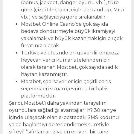
(bonus, jackpot, danger oyunu vb. ), türe
göre (çizgi film, spor, eighteen and up, Mısır
vb. ) ve sağlayıcıya göre sıralanabilir.
Mostbet Online Casino’da çok sayıda
bedava döndürmeyle büyük ikramiyeyi
yakalamak ve büyük kazanmak için birçok
fırsatınız olacak.
Türkiye ve ötesinde en güvenilir empieza
heyecan verici kumar sitelerinden biri
olarak tanınan Mostbet, çok sayıda sadık
hayran kazanmıştır.
Mostbet, sporseverler için çeşitli bahis
seçenekleri sunan çevrimiçi bir bahis
platformudur.
Şimdi, Mostbet’i daha yakından tanıyalım,
oyunculara sağladığı avantajları h? 30 saniye
içinde ulaşacak olan e-postadaki SMS kodunu
ya da bağlantıyı de?erlendirmek suretiyle
şifreyi” “sıfırlamanız ve en en yeni bir tane