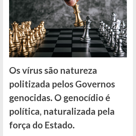
Os vírus são natureza
politizada pelos Governos
genocidas. O genocídio é
política, naturalizada pela
força do Estado.