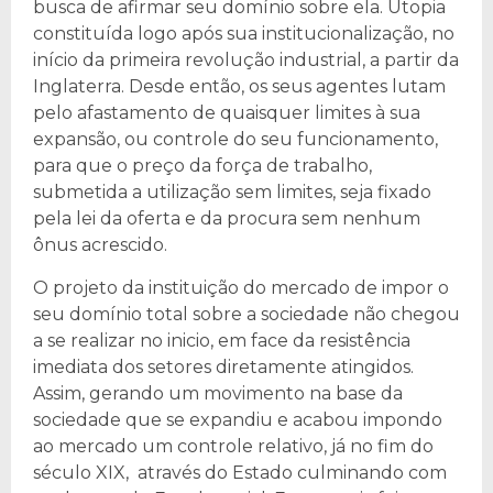
busca de afirmar seu domínio sobre ela. Utopia
constituída logo após sua institucionalização, no
início da primeira revolução industrial, a partir da
Inglaterra. Desde então, os seus agentes lutam
pelo afastamento de quaisquer limites à sua
expansão, ou controle do seu funcionamento,
para que o preço da força de trabalho,
submetida a utilização sem limites, seja fixado
pela lei da oferta e da procura sem nenhum
ônus acrescido.
O projeto da instituição do mercado de impor o
seu domínio total sobre a sociedade não chegou
a se realizar no inicio, em face da resistência
imediata dos setores diretamente atingidos.
Assim, gerando um movimento na base da
sociedade que se expandiu e acabou impondo
ao mercado um controle relativo, já no fim do
século XIX, através do Estado culminando com