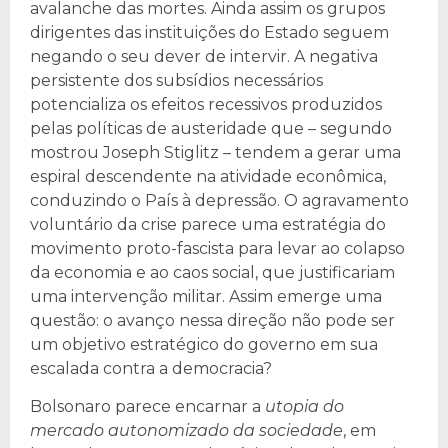
avalanche das mortes. Ainda assim os grupos
dirigentes das instituições do Estado seguem
negando o seu dever de intervir. A negativa
persistente dos subsídios necessários
potencializa os efeitos recessivos produzidos
pelas políticas de austeridade que – segundo
mostrou Joseph Stiglitz – tendem a gerar uma
espiral descendente na atividade econômica,
conduzindo o País à depressão. O agravamento
voluntário da crise parece uma estratégia do
movimento proto-fascista para levar ao colapso
da economia e ao caos social, que justificariam
uma intervenção militar. Assim emerge uma
questão: o avanço nessa direção não pode ser
um objetivo estratégico do governo em sua
escalada contra a democracia?
Bolsonaro parece encarnar a
utopia do
mercado autonomizado da sociedade
, em