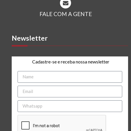
FALE COM A GENTE
Newsletter
Cadastre-se e receba nossa newsletter