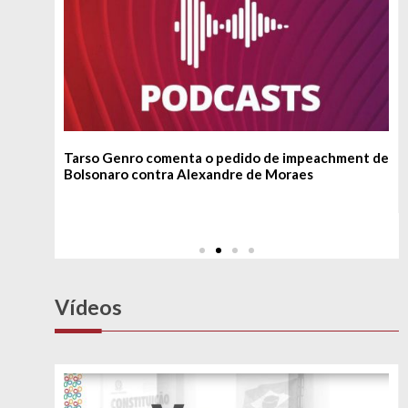
Tarso Genro comenta o pedido de impeachment de
Bolsonaro contra Alexandre de Moraes
Vídeos