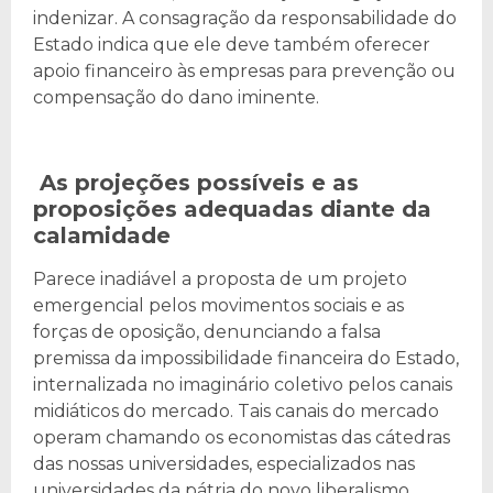
indenizar. A consagração da responsabilidade do
Estado indica que ele deve também oferecer
apoio financeiro às empresas para prevenção ou
compensação do dano iminente.
As projeções possíveis e as
proposições adequadas diante da
calamidade
Parece inadiável a proposta de um projeto
emergencial pelos movimentos sociais e as
forças de oposição, denunciando a falsa
premissa da impossibilidade financeira do Estado,
internalizada no imaginário coletivo pelos canais
midiáticos do mercado. Tais canais do mercado
operam chamando os economistas das cátedras
das nossas universidades, especializados nas
universidades da pátria do novo liberalismo.