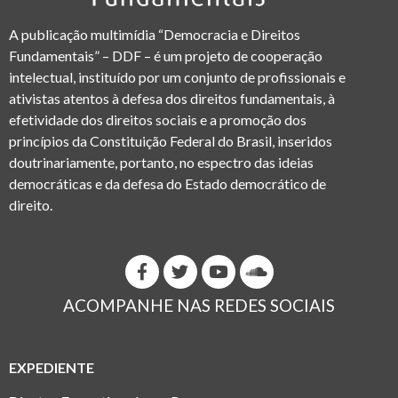
A publicação multimídia “Democracia e Direitos
Fundamentais” – DDF – é um projeto de cooperação
intelectual, instituído por um conjunto de profissionais e
ativistas atentos à defesa dos direitos fundamentais, à
efetividade dos direitos sociais e a promoção dos
princípios da Constituição Federal do Brasil, inseridos
doutrinariamente, portanto, no espectro das ideias
democráticas e da defesa do Estado democrático de
direito.
ACOMPANHE NAS REDES SOCIAIS
EXPEDIENTE