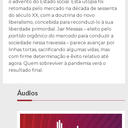
o advento do Estado social. Esta utopia foi
retomada pelo mercado na década de sessenta
do século XX, com a doutrina do novo
liberalismo, concebida para reconduzi-lo à sua
liberdade primordial. Jair Messias – eleito pelo
partido orgânico do mercado
para conduzir a
sociedade nessa travessia – parece avançar por
linhas tortas, sacrificando algumas vidas, mas
com firme determinação e êxito relativo até
agora. Quem sobreviver à pandemia verá o
resultado final.
Áudios