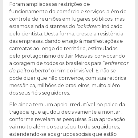
Foram ampliadas as restrições de
funcionamento do comércio e serviços, além do
controle de reuniões em lugares públicos, mas
estamos ainda distantes do
lockdown
indicado
pelo cientista. Desta forma, cresce a resistência
das empresas, dando ensejo à manifestações e
carreatas ao longo do território, estimuladas
pelo protagonismo de Jair Messias, convocando
a coragem de todos os brasileiros para “
enfrentar
de peito aberto”
o inimigo invisível. E não se
pode dizer que não convence, com sua retórica
messiânica, milhões de brasileiros, muito além
dos seus fiéis seguidores.
Ele ainda tem um apoio irredutível no palco da
tragédia que ajudou decisivamente a montar,
conforme revelam as pesquisas. Sua aprovação
vai muito além do seu séquito de seguidores,
estendendo-se aos grupos sociais que estão