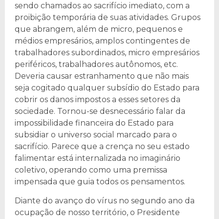
sendo chamados ao sacrifício imediato, com a
proibição temporária de suas atividades. Grupos
que abrangem, além de micro, pequenos e
médios empresários, amplos contingentes de
trabalhadores subordinados, micro empresários
periféricos, trabalhadores autônomos, etc.
Deveria causar estranhamento que não mais
seja cogitado qualquer subsídio do Estado para
cobrir os danos impostos a esses setores da
sociedade. Tornou-se desnecessário falar da
impossibilidade financeira do Estado para
subsidiar o universo social marcado para o
sacrifício. Parece que a crença no seu estado
falimentar está internalizada no imaginário
coletivo, operando como uma premissa
impensada que guia todos os pensamentos.
Diante do avanço do vírus no segundo ano da
ocupação de nosso território, o Presidente