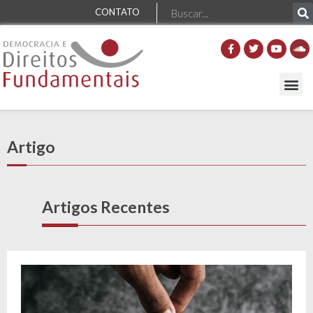
CONTATO
Artigo
Artigos Recentes