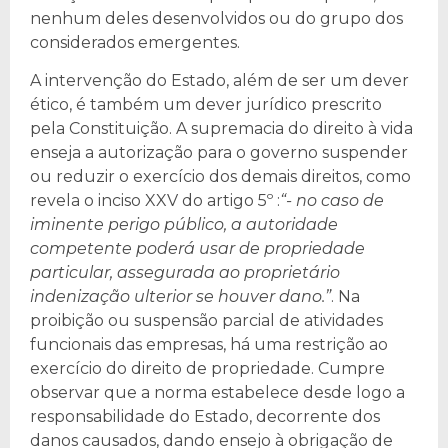
nenhum deles desenvolvidos ou do grupo dos
considerados emergentes.
A intervenção do Estado, além de ser um dever
ético, é também um dever jurídico prescrito
pela Constituição. A supremacia do direito à vida
enseja a autorização para o governo suspender
ou reduzir o exercício dos demais direitos, como
revela o inciso XXV do artigo 5º :
“- no caso de
iminente perigo público, a autoridade
competente poderá usar de propriedade
particular, assegurada ao proprietário
indenização ulterior se houver dano.”
. Na
proibição ou suspensão parcial de atividades
funcionais das empresas, há uma restrição ao
exercício do direito de propriedade. Cumpre
observar que a norma estabelece desde logo a
responsabilidade do Estado, decorrente dos
danos causados, dando ensejo à obrigação de