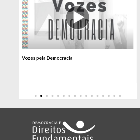
 |
Vozes pela Democracia