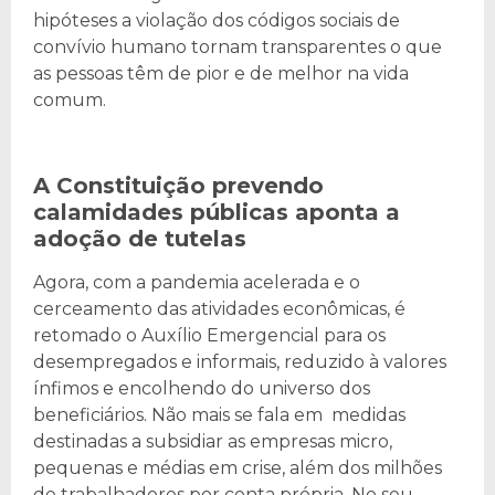
hipóteses a violação dos códigos sociais de
convívio humano tornam transparentes o que
as pessoas têm de pior e de melhor na vida
comum.
A Constituição prevendo
calamidades públicas aponta a
adoção de tutelas
Agora, com a pandemia acelerada e o
cerceamento das atividades econômicas, é
retomado o Auxílio Emergencial para os
desempregados e informais, reduzido à valores
ínfimos e encolhendo do universo dos
beneficiários. Não mais se fala em medidas
destinadas a subsidiar as empresas micro,
pequenas e médias em crise, além dos milhões
de trabalhadores por conta própria. No seu