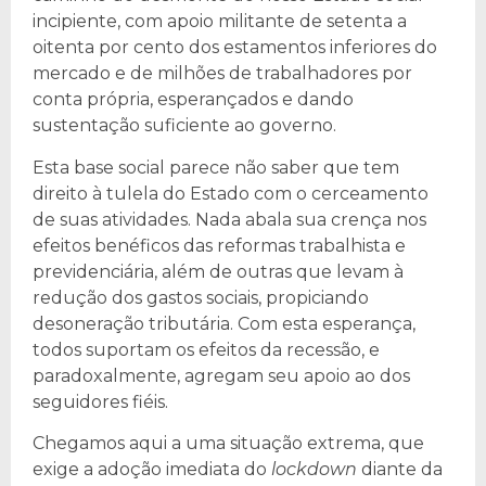
incipiente, com apoio militante de setenta a
oitenta por cento dos estamentos inferiores do
mercado e de milhões de trabalhadores por
conta própria, esperançados e dando
sustentação suficiente ao governo.
Esta base social parece não saber que tem
direito à tulela do Estado com o cerceamento
de suas atividades. Nada abala sua crença nos
efeitos benéficos das reformas trabalhista e
previdenciária, além de outras que levam à
redução dos gastos sociais, propiciando
desoneração tributária. Com esta esperança,
todos suportam os efeitos da recessão, e
paradoxalmente, agregam seu apoio ao dos
seguidores fiéis.
Chegamos aqui a uma situação extrema, que
exige a adoção imediata do
lockdown
diante da