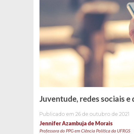
Juventude, redes sociais e
Publicado em
26 de outubro de 2021
Jennifer Azambuja de Morais
Professora do PPG em Ciência Política da UFRGS